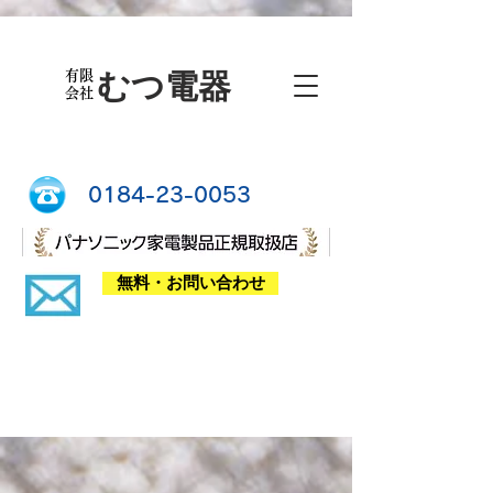
有限
むつ電器
会社
0184-23-0053
無料・お問い合わせ